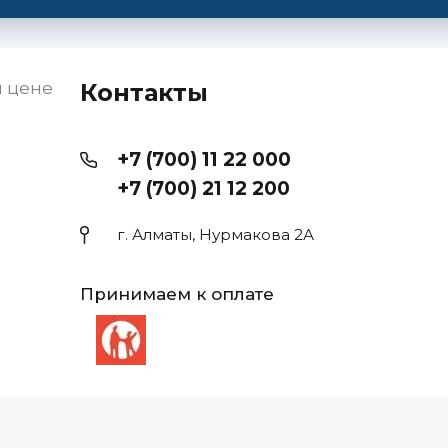
й цене
Контакты
+7 (700) 11 22 000
+7 (700) 21 12 200
г. Алматы, Нурмакова 2А
Принимаем к оплате