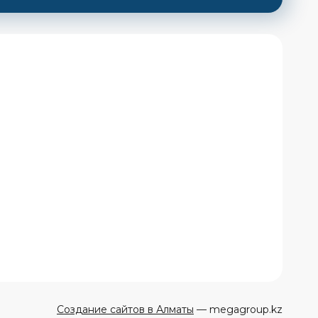
Создание сайтов в Алматы
— megagroup.kz