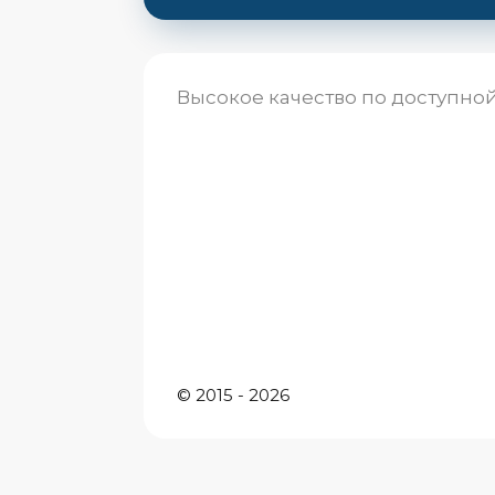
Высокое качество по доступно
© 2015 - 2026