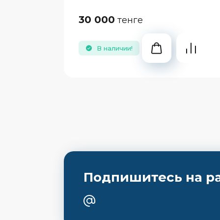
30 000
тенге
В наличии!
Подпишитесь на р