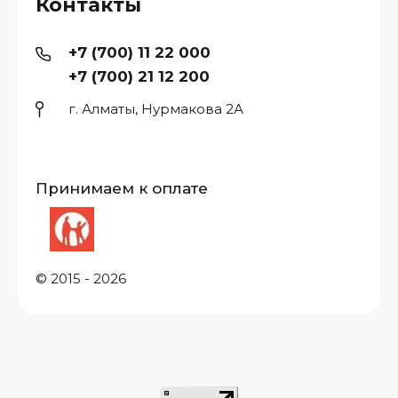
Контакты
+7 (700) 11 22 000
+7 (700) 21 12 200
г. Алматы, Нурмакова 2А
Принимаем к оплате
© 2015 - 2026