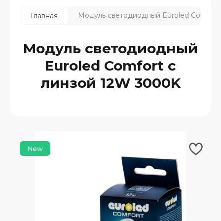
Модуль светодиодный Euroled Comfort
Главная
Модуль светодиодный
Euroled Comfort с
линзой 12W 3000K
New