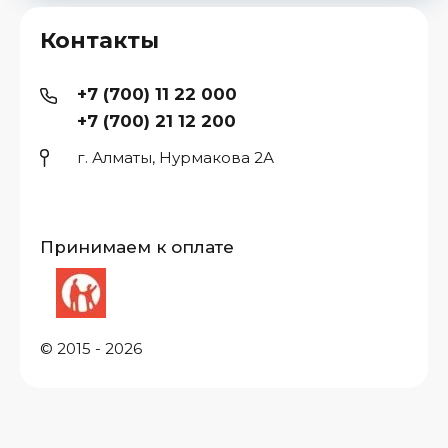
Контакты
+7 (700) 11 22 000
+7 (700) 21 12 200
г. Алматы, Нурмакова 2А
Принимаем к оплате
© 2015 - 2026