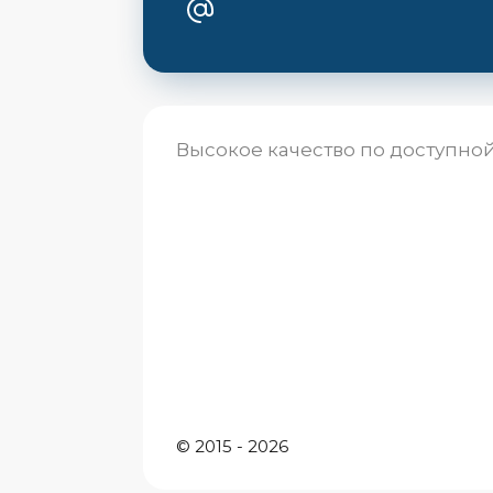
Высокое качество по доступно
© 2015 - 2026