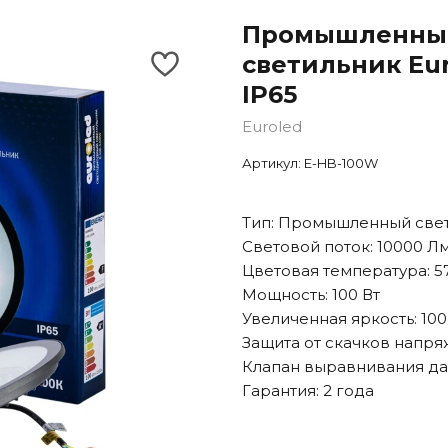
Промышленны
светильник Eur
IP65
Euroled
Артикул:
E-HB-100W
Тип: Промышленный све
Световой поток: 10000 Л
Цветовая температура: 5
Мощность: 100 Вт
Увеличенная яркость: 100
Защита от скачков напряж
Клапан выравнивания да
Гарантия: 2 года