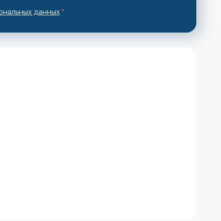
ональных данных
*