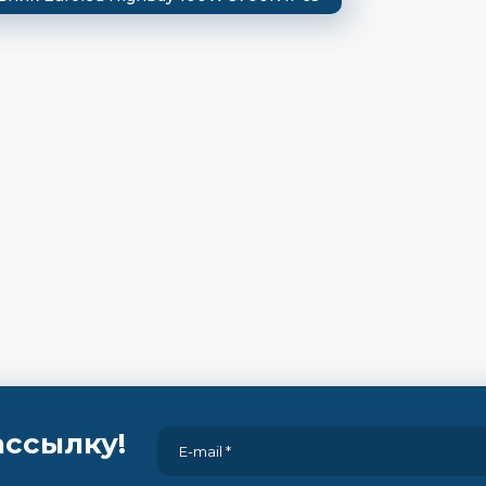
ассылку!