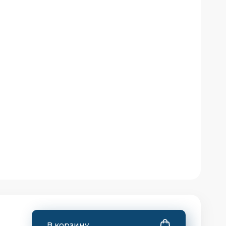
В корзину