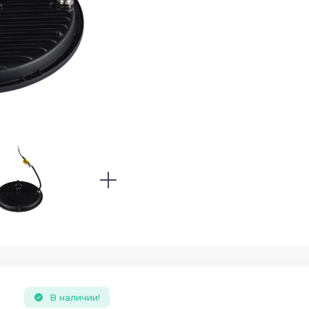
В наличии!