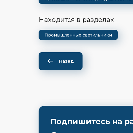
Находится в разделах
Промышленные светильники
Назад
Подпишитесь на р