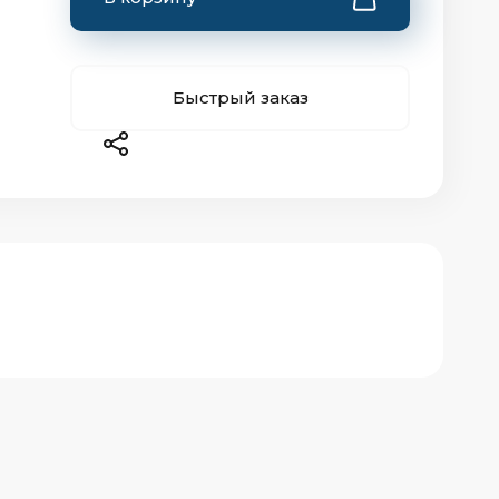
Быстрый заказ