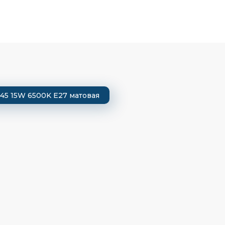
45 15W 6500K E27 матовая