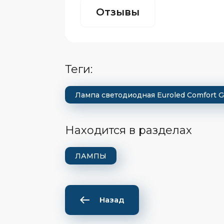
Отзывы
теги:
Лампа светодиодная Euroled Comfort G
Находится в разделах
ЛАМПЫ
Назад