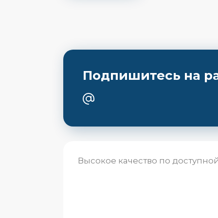
Подпишитесь на р
Высокое качество по доступно