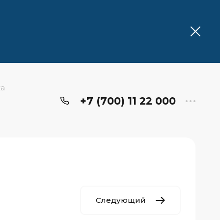
ка
+7 (700) 11 22 000
Следующий