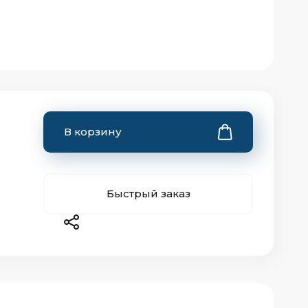
В корзину
Быстрый заказ