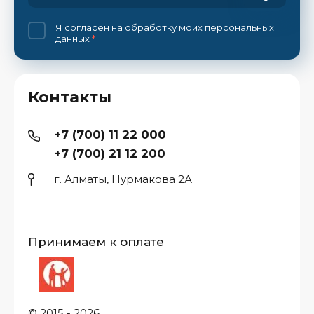
Я согласен на обработку моих
персональных
данных
*
Контакты
+7 (700) 11 22 000
+7 (700) 21 12 200
г. Алматы, Нурмакова 2А
Принимаем к оплате
© 2015 - 2026