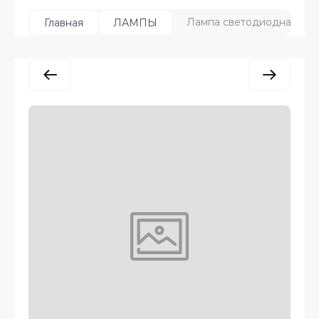
Лампа светодиодная Euro
Главная
ЛАМПЫ