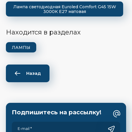
Лампа светодиодная Euroled Comfort G45 15W
3000K E27 матовая
Находится в разделах
ЛАМПЫ
Назад
Подпишитесь на рассылку!