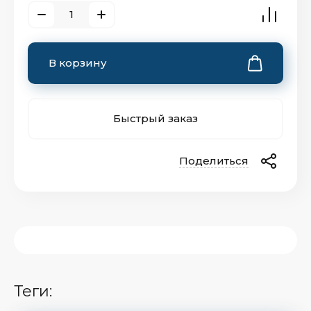
В корзину
Быстрый заказ
Поделиться
теги: